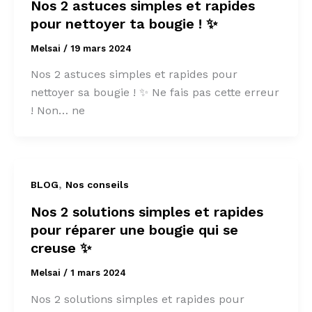
Nos 2 astuces simples et rapides
pour nettoyer ta bougie ! ✨
Melsai
/
19 mars 2024
Nos 2 astuces simples et rapides pour
nettoyer sa bougie ! ✨ Ne fais pas cette erreur
! Non… ne
,
BLOG
Nos conseils
Nos 2 solutions simples et rapides
pour réparer une bougie qui se
creuse ✨
Melsai
/
1 mars 2024
Nos 2 solutions simples et rapides pour