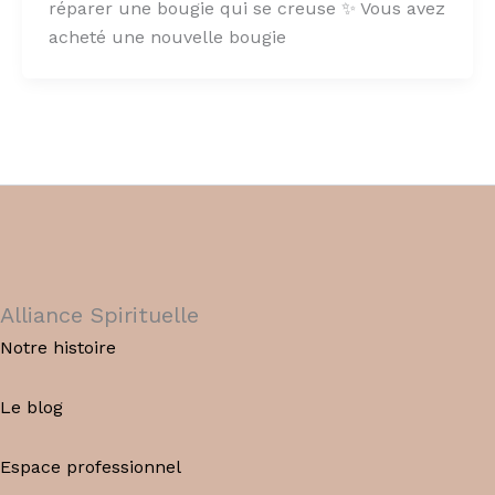
réparer une bougie qui se creuse ✨ Vous avez
acheté une nouvelle bougie
Alliance Spirituelle
Notre histoire
Le blog
Espace professionnel