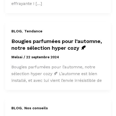
effrayante ! […]
,
BLOG
Tendance
Bougies parfumées pour l’automne,
notre sélection hyper cozy 🍂
Melsai
/
22 septembre 2024
Bougies parfumées pour l’automne, notre
sélection hyper cozy 🍂 L’automne est bien
installé, et avec lui vient l’envie irrésistible de
,
BLOG
Nos conseils