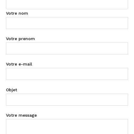
Votre nom
Votre prenom
Votre e-mail
Objet
Votre message