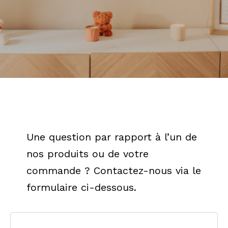
Une question par rapport à l’un de
nos produits ou de votre
commande ? Contactez-nous via le
formulaire ci-dessous.