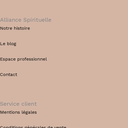
Alliance Spirituelle
Notre histoire
Le blog
Espace professionnel
Contact
Service client
Mentions légales
Conditions générales de vente