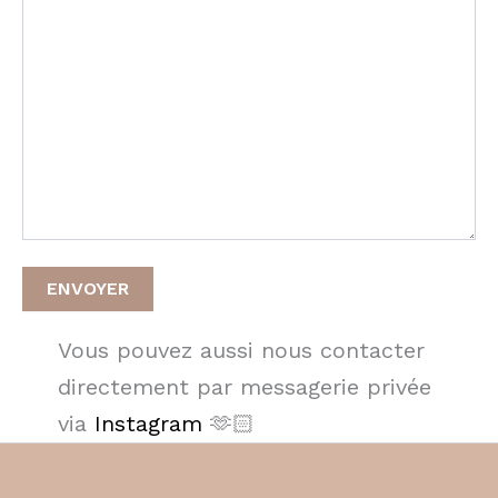
Vous pouvez aussi nous contacter
directement par messagerie privée
via
Instagram
🫶🏻