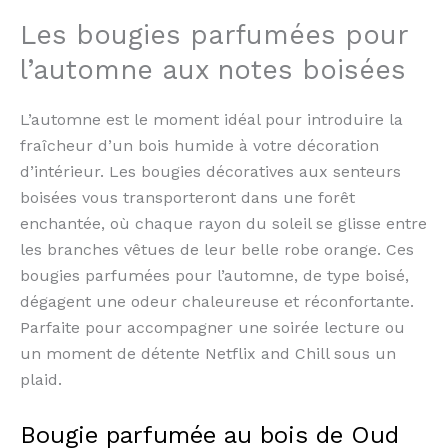
Les bougies parfumées pour
l’automne aux notes boisées
L’automne est le moment idéal pour introduire la
fraîcheur d’un bois humide à votre décoration
d’intérieur. Les bougies décoratives aux senteurs
boisées vous transporteront dans une forêt
enchantée, où chaque rayon du soleil se glisse entre
les branches vêtues de leur belle robe orange. Ces
bougies parfumées pour l’automne, de type boisé,
dégagent une odeur chaleureuse et réconfortante.
Parfaite pour accompagner une soirée lecture ou
un moment de détente Netflix and Chill sous un
plaid.
Bougie parfumée au bois de Oud