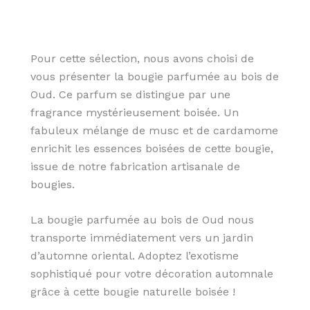
Pour cette sélection, nous avons choisi de
vous présenter la bougie parfumée au bois de
Oud. Ce parfum se distingue par une
fragrance mystérieusement boisée. Un
fabuleux mélange de musc et de cardamome
enrichit les essences boisées de cette bougie,
issue de notre fabrication artisanale de
bougies.
La bougie parfumée au bois de Oud nous
transporte immédiatement vers un jardin
d’automne oriental. Adoptez l’exotisme
sophistiqué pour votre décoration automnale
grâce à cette bougie naturelle boisée !