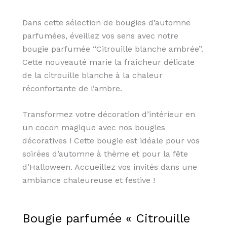
Dans cette sélection de bougies d’automne
parfumées, éveillez vos sens avec notre
bougie parfumée “Citrouille blanche ambrée”.
Cette nouveauté marie la fraîcheur délicate
de la citrouille blanche à la chaleur
réconfortante de l’ambre.
Transformez votre décoration d’intérieur en
un cocon magique avec nos bougies
décoratives ! Cette bougie est idéale pour vos
soirées d’automne à thème et pour la fête
d’Halloween. Accueillez vos invités dans une
ambiance chaleureuse et festive !
Bougie parfumée « Citrouille