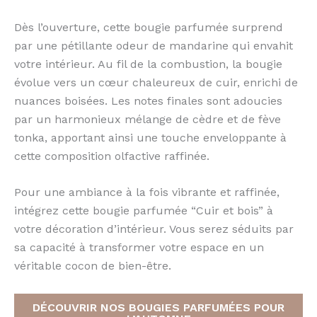
Dès l’ouverture, cette bougie parfumée surprend
par une pétillante odeur de mandarine qui envahit
votre intérieur. Au fil de la combustion, la bougie
évolue vers un cœur chaleureux de cuir, enrichi de
nuances boisées. Les notes finales sont adoucies
par un harmonieux mélange de cèdre et de fève
tonka, apportant ainsi une touche enveloppante à
cette composition olfactive raffinée.
Pour une ambiance à la fois vibrante et raffinée,
intégrez cette bougie parfumée “Cuir et bois” à
votre décoration d’intérieur. Vous serez séduits par
sa capacité à transformer votre espace en un
véritable cocon de bien-être.
DÉCOUVRIR NOS BOUGIES PARFUMÉES POUR