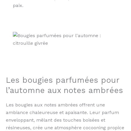
paix.
Les bougies parfumées pour
l’automne aux notes ambrées
Les bougies aux notes ambrées offrent une
ambiance chaleureuse et apaisante. Leur parfum
enveloppant, mêlant des touches boisées et
résineuses, crée une atmosphère cocooning propice