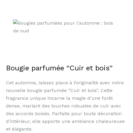
Bougie parfumée “Cuir et bois”
Cet automne, laissez place à l’originalité avec notre
nouvelle bougie parfumée “Cuir et bois”. Cette
fragrance unique incarne la magie d’une forêt
dense, mariant des touches robustes de cuir avec
des accords boisés. Parfaite pour toute décoration
d’intérieur, elle apporte une ambiance chaleureuse
et élégante.