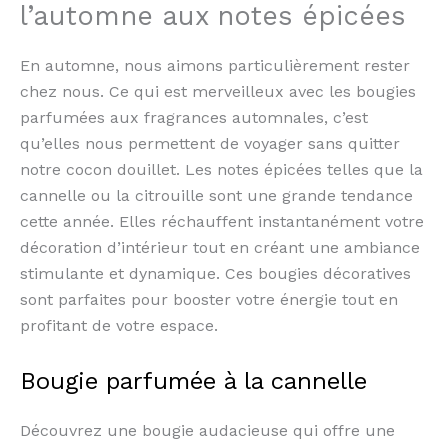
l’automne aux notes épicées
En automne, nous aimons particulièrement rester
chez nous. Ce qui est merveilleux avec les bougies
parfumées aux fragrances automnales, c’est
qu’elles nous permettent de voyager sans quitter
notre cocon douillet. Les notes épicées telles que la
cannelle ou la citrouille sont une grande tendance
cette année. Elles réchauffent instantanément votre
décoration d’intérieur tout en créant une ambiance
stimulante et dynamique. Ces bougies décoratives
sont parfaites pour booster votre énergie tout en
profitant de votre espace.
Bougie parfumée à la cannelle
Découvrez une bougie audacieuse qui offre une