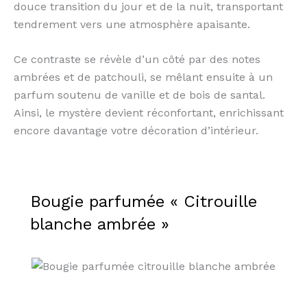
douce transition du jour et de la nuit, transportant
tendrement vers une atmosphère apaisante.
Ce contraste se révèle d’un côté par des notes
ambrées et de patchouli, se mêlant ensuite à un
parfum soutenu de vanille et de bois de santal.
Ainsi, le mystère devient réconfortant, enrichissant
encore davantage votre décoration d’intérieur.
Bougie parfumée « Citrouille
blanche ambrée »