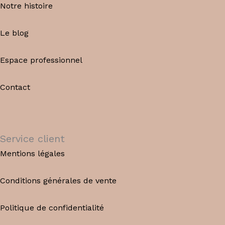
Notre histoire
Le blog
Espace professionnel
Contact
Service client
Mentions légales
Conditions générales de vente
Politique de confidentialité