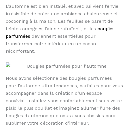
L’automne est bien installé, et avec lui vient l’envie
irrésistible de créer une ambiance chaleureuse et
cocooning à la maison. Les feuilles se parent de
teintes orangées, l’air se rafraîchit, et les
bougies
parfumées
deviennent essentielles pour
transformer notre intérieur en un cocon
réconfortant.
Nous avons sélectionné des bougies parfumées
pour l’automne ultra tendances, parfaites pour vous
accompagner dans la création d’un espace
convivial. Installez-vous confortablement sous votre
plaid le plus douillet et imaginez allumer l’une des
bougies d’automne que nous avons choisies pour
sublimer votre décoration d’intérieur.