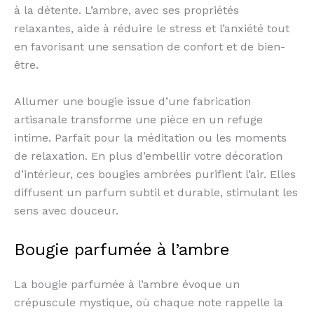
à la détente. L’ambre, avec ses propriétés
relaxantes, aide à réduire le stress et l’anxiété tout
en favorisant une sensation de confort et de bien-
être.
Allumer une bougie issue d’une fabrication
artisanale transforme une pièce en un refuge
intime. Parfait pour la méditation ou les moments
de relaxation. En plus d’embellir votre décoration
d’intérieur, ces bougies ambrées purifient l’air. Elles
diffusent un parfum subtil et durable, stimulant les
sens avec douceur.
Bougie parfumée à l’ambre
La bougie parfumée à l’ambre évoque un
crépuscule mystique, où chaque note rappelle la