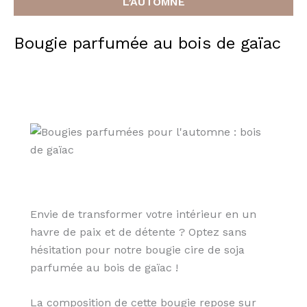
L’AUTOMNE
Bougie parfumée au bois de gaïac
Envie de transformer votre intérieur en un
havre de paix et de détente ? Optez sans
hésitation pour notre bougie cire de soja
parfumée au bois de gaïac !
La composition de cette bougie repose sur