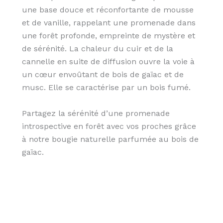
une base douce et réconfortante de mousse
et de vanille, rappelant une promenade dans
une forêt profonde, empreinte de mystère et
de sérénité. La chaleur du cuir et de la
cannelle en suite de diffusion ouvre la voie à
un cœur envoûtant de bois de gaïac et de
musc. Elle se caractérise par un bois fumé.
Partagez la sérénité d’une promenade
introspective en forêt avec vos proches grâce
à notre bougie naturelle parfumée au bois de
gaïac.