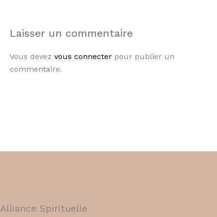
Laisser un commentaire
Vous devez
vous connecter
pour publier un
commentaire.
Alliance Spirituelle