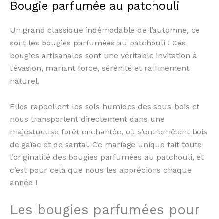
Bougie parfumée au patchouli
Un grand classique indémodable de l’automne, ce
sont les bougies parfumées au patchouli ! Ces
bougies artisanales sont une véritable invitation à
l’évasion, mariant force, sérénité et raffinement
naturel.
Elles rappellent les sols humides des sous-bois et
nous transportent directement dans une
majestueuse forêt enchantée, où s’entremêlent bois
de gaïac et de santal. Ce mariage unique fait toute
l’originalité des bougies parfumées au patchouli, et
c’est pour cela que nous les apprécions chaque
année !
Les bougies parfumées pour