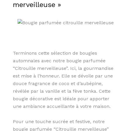
merveilleuse »
Terminons cette sélection de bougies
automnales avec notre bougie parfumée
“Citrouille merveilleuse”. Ici, la gourmandise
est mise à l’honneur. Elle se dévoile par une
douce fragrance de coco et d’aubépine,
révélée par la vanille et la fève tonka. Cette
bougie décorative est idéale pour apporter
une ambiance accueillante à votre maison.
Pour une touche sucrée et festive, notre
bougie parfumée “Citrouille merveilleuse”