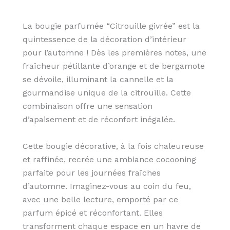
La bougie parfumée “Citrouille givrée” est la
quintessence de la décoration d’intérieur
pour l’automne ! Dès les premières notes, une
fraîcheur pétillante d’orange et de bergamote
se dévoile, illuminant la cannelle et la
gourmandise unique de la citrouille. Cette
combinaison offre une sensation
d’apaisement et de réconfort inégalée.
Cette bougie décorative, à la fois chaleureuse
et raffinée, recrée une ambiance cocooning
parfaite pour les journées fraîches
d’automne. Imaginez-vous au coin du feu,
avec une belle lecture, emporté par ce
parfum épicé et réconfortant. Elles
transforment chaque espace en un havre de