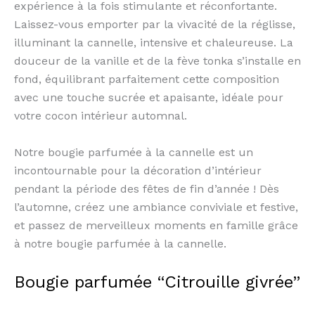
expérience à la fois stimulante et réconfortante.
Laissez-vous emporter par la vivacité de la réglisse,
illuminant la cannelle, intensive et chaleureuse. La
douceur de la vanille et de la fève tonka s’installe en
fond, équilibrant parfaitement cette composition
avec une touche sucrée et apaisante, idéale pour
votre cocon intérieur automnal.
Notre bougie parfumée à la cannelle est un
incontournable pour la décoration d’intérieur
pendant la période des fêtes de fin d’année ! Dès
l’automne, créez une ambiance conviviale et festive,
et passez de merveilleux moments en famille grâce
à notre bougie parfumée à la cannelle.
Bougie parfumée “Citrouille givrée”