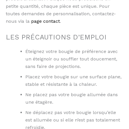
petite quantité, chaque pièce est unique. Pour
toutes demandes de personnalisation, contactez-
nous via la
page contact
.
LES PRÉCAUTIONS D’EMPLOI
Éteignez votre bougie de préférence avec
un éteignoir ou souffler tout doucement,
sans faire de projections.
Placez votre bougie sur une surface plane,
stable et résistante à la chaleur.
Ne placez pas votre bougie allumée dans
une étagère.
Ne déplacez pas votre bougie lorsqu’elle
est allumée ou si elle n’est pas totalement
refroidie.