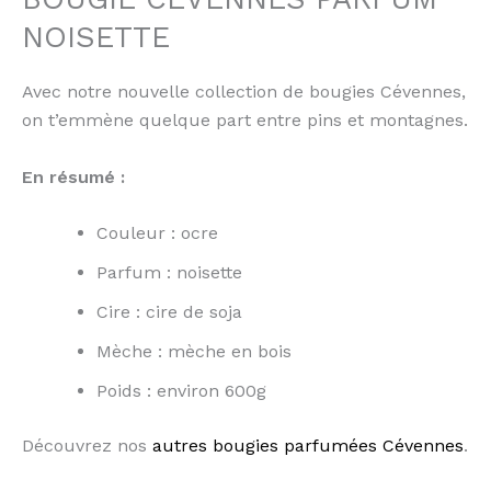
NOISETTE
Avec notre nouvelle collection de bougies Cévennes,
on t’emmène quelque part entre pins et montagnes.
En résumé :
Couleur : ocre
Parfum : noisette
Cire : cire de soja
Mèche : mèche en bois
Poids : environ 600g
Découvrez nos
autres bougies parfumées Cévennes
.