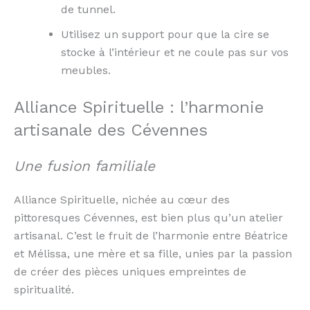
de tunnel.
Utilisez un support pour que la cire se
stocke à l’intérieur et ne coule pas sur vos
meubles.
Alliance Spirituelle : l’harmonie
artisanale des Cévennes
Une fusion familiale
Alliance Spirituelle, nichée au cœur des
pittoresques Cévennes, est bien plus qu’un atelier
artisanal. C’est le fruit de l’harmonie entre Béatrice
et Mélissa, une mère et sa fille, unies par la passion
de créer des pièces uniques empreintes de
spiritualité.