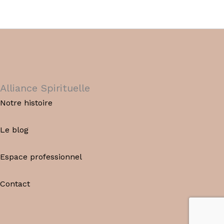
Alliance Spirituelle
Notre histoire
Le blog
Espace professionnel
Contact