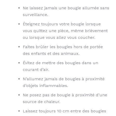
Ne laissez jamais une bougie allumée sans
surveillance.
Éteignez toujours votre bougie lorsque
vous quittez une pièce, même brièvement
ou lorsque vous allez vous coucher.
Faites brûler les bougies hors de portée
des enfants et des animaux.
Évitez de mettre des bougies dans un
courant d’air.
N’allumez jamais de bougies à proximité
d’objets inflammables.
Ne posez pas de bougie à proximité d’une
source de chaleur.
Laissez toujours 10 cm entre des bougies