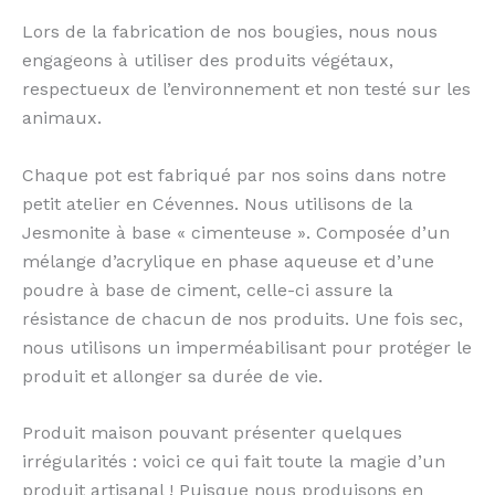
Lors de la fabrication de nos bougies, nous nous
engageons à utiliser des produits végétaux,
respectueux de l’environnement et non testé sur les
animaux.
Chaque pot est fabriqué par nos soins dans notre
petit atelier en Cévennes. Nous utilisons de la
Jesmonite à base « cimenteuse ». Composée d’un
mélange d’acrylique en phase aqueuse et d’une
poudre à base de ciment, celle-ci assure la
résistance de chacun de nos produits. Une fois sec,
nous utilisons un imperméabilisant pour protéger le
produit et allonger sa durée de vie.
Produit maison pouvant présenter quelques
irrégularités : voici ce qui fait toute la magie d’un
produit artisanal ! Puisque nous produisons en