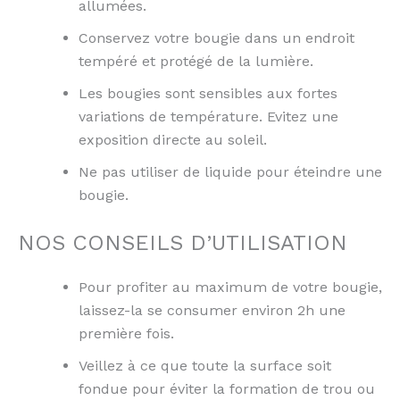
allumées.
Conservez votre bougie dans un endroit
tempéré et protégé de la lumière.
Les bougies sont sensibles aux fortes
variations de température. Evitez une
exposition directe au soleil.
Ne pas utiliser de liquide pour éteindre une
bougie.
NOS CONSEILS D’UTILISATION
Pour profiter au maximum de votre bougie,
laissez-la se consumer environ 2h une
première fois.
Veillez à ce que toute la surface soit
fondue pour éviter la formation de trou ou