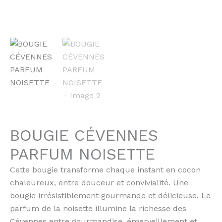
BOUGIE CÉVENNES
PARFUM NOISETTE
Cette bougie transforme chaque instant en cocon
chaleureux, entre douceur et convivialité. Une
bougie irrésistiblement gourmande et délicieuse. Le
parfum de la noisette illumine la richesse des
Cévennes entre gourmandise, émerveillement et