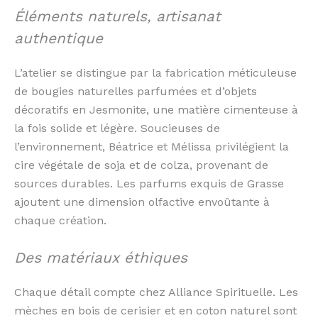
Éléments naturels, artisanat
authentique
L’atelier se distingue par la fabrication méticuleuse
de bougies naturelles parfumées et d’objets
décoratifs en Jesmonite, une matière cimenteuse à
la fois solide et légère. Soucieuses de
l’environnement, Béatrice et Mélissa privilégient la
cire végétale de soja et de colza, provenant de
sources durables. Les parfums exquis de Grasse
ajoutent une dimension olfactive envoûtante à
chaque création.
Des matériaux éthiques
Chaque détail compte chez Alliance Spirituelle. Les
mèches en bois de cerisier et en coton naturel sont