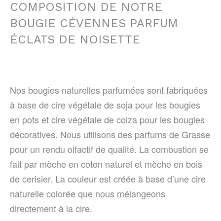
COMPOSITION DE NOTRE
BOUGIE CÉVENNES PARFUM
ÉCLATS DE NOISETTE
Nos bougies naturelles parfumées sont fabriquées
à base de cire végétale de soja pour les bougies
en pots et cire végétale de colza pour les bougies
décoratives. Nous utilisons des parfums de Grasse
pour un rendu olfactif de qualité. La combustion se
fait par mèche en coton naturel et mèche en bois
de cerisier. La couleur est créée à base d’une cire
naturelle colorée que nous mélangeons
directement à la cire.