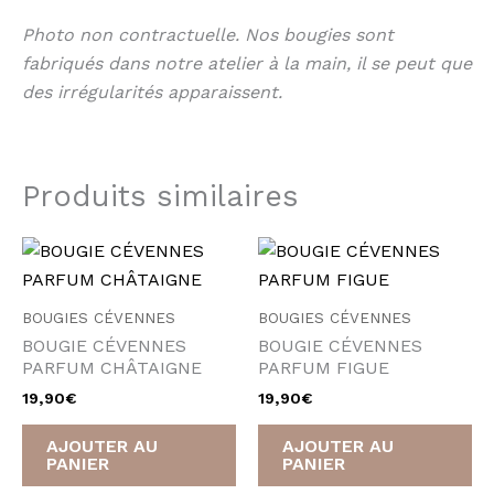
Photo non contractuelle. Nos bougies sont
fabriqués dans notre atelier à la main, il se peut que
des irrégularités apparaissent.
Produits similaires
BOUGIES CÉVENNES
BOUGIES CÉVENNES
BOUGIE CÉVENNES
BOUGIE CÉVENNES
PARFUM CHÂTAIGNE
PARFUM FIGUE
19,90
€
19,90
€
AJOUTER AU
AJOUTER AU
PANIER
PANIER